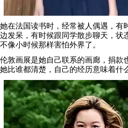
她在法国读书时，经常被人偶遇，有
边发呆，有时候跟同学散步聊天，状
不像小时候那样害怕外界了。
伦敦画展是她自己联系的画廊，捐款
她比谁都清楚，自己的经历意味着什