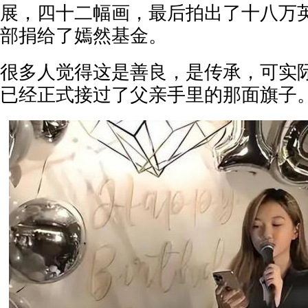
展，四十二幅画，最后拍出了十八万
部捐给了嫣然基金。
很多人觉得这是善良，是传承，可实
已经正式接过了父亲手里的那面旗子