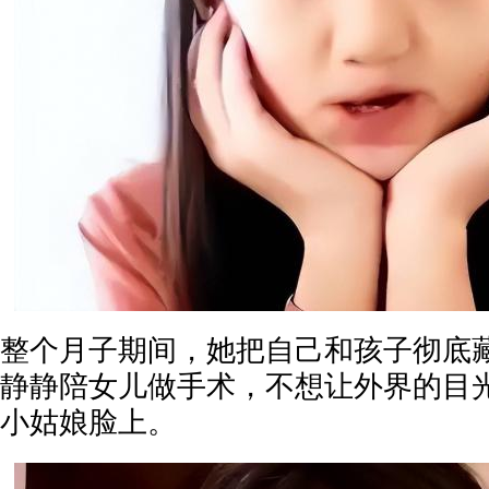
整个月子期间，她把自己和孩子彻底
静静陪女儿做手术，不想让外界的目
小姑娘脸上。