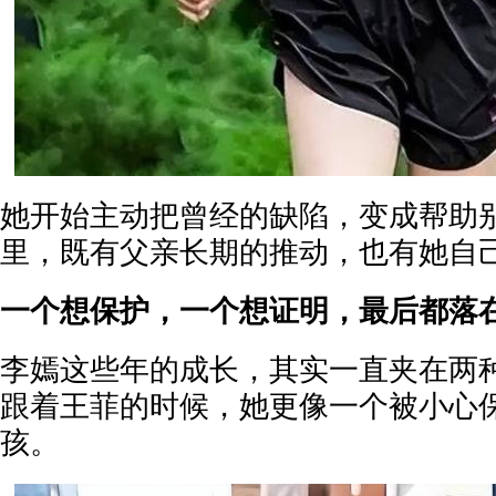
她开始主动把曾经的缺陷，变成帮助
里，既有父亲长期的推动，也有她自
一个想保护，一个想证明，最后都落
李嫣这些年的成长，其实一直夹在两
跟着王菲的时候，她更像一个被小心
孩。