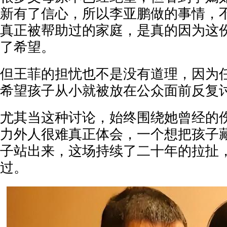
新有了信心，所以李亚鹏做的事情，
真正被帮助过的家庭，是真的因为这
了希望。
但王菲的担忧也不是没有道理，因为
希望孩子从小就被放在公众面前反复
尤其当这种讨论，始终围绕她曾经的
力外人很难真正体会，一个想把孩子
子站出来，这场持续了二十年的拉扯
过。