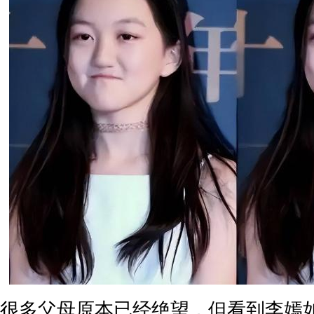
很多父母原本已经绝望，但看到李嫣