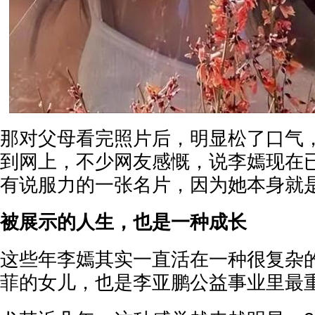
那对父母看完照片后，明显松了口气
到网上，不少网友感慨，说李嫣现在
有说服力的一张名片，因为她本身就
被展示的人生，也是一种成长
这些年李嫣其实一直活在一种很复杂
菲的女儿，也是李亚鹏公益事业里最