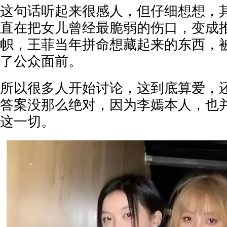
这句话听起来很感人，但仔细想想，
直在把女儿曾经最脆弱的伤口，变成
帜，王菲当年拼命想藏起来的东西，
了公众面前。
所以很多人开始讨论，这到底算爱，
答案没那么绝对，因为李嫣本人，也
这一切。