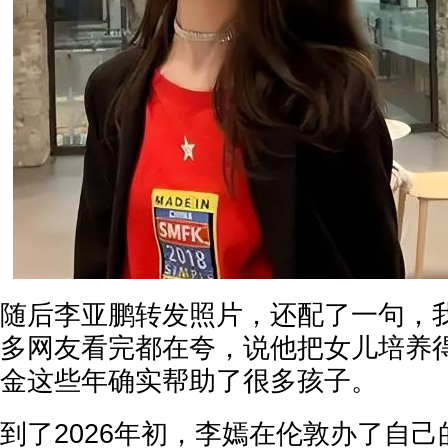
随后李亚鹏转发照片，还配了一句，
多网友看完都在夸，说他把女儿培养
金这些年确实帮助了很多孩子。
到了2026年初，李嫣在伦敦办了自