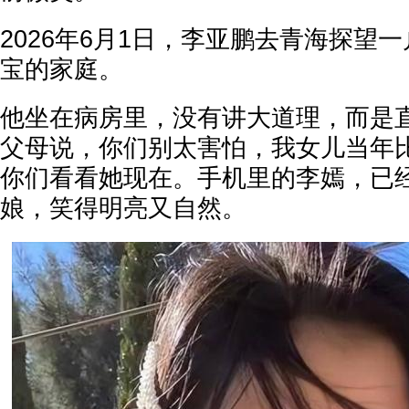
2026年6月1日，李亚鹏去青海探望
宝的家庭。
他坐在病房里，没有讲大道理，而是
父母说，你们别太害怕，我女儿当年
你们看看她现在。手机里的李嫣，已
娘，笑得明亮又自然。