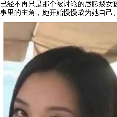
已经不再只是那个被讨论的唇腭裂女
事里的主角，她开始慢慢成为她自己