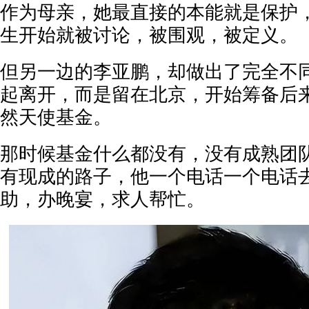
作为母亲，她最直接的本能就是保护
生开始就被讨论，被围观，被定义。
但另一边的李亚鹏，却做出了完全不
起离开，而是留在北京，开始筹备后
然天使基金。
那时候基金什么都没有，没有成熟团
有现成的路子，他一个电话一个电话
助，办晚宴，求人帮忙。