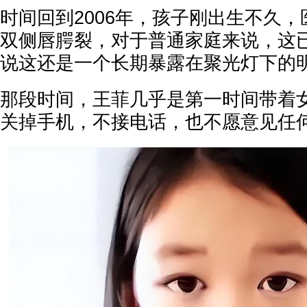
时间回到2006年，孩子刚出生不久
双侧唇腭裂，对于普通家庭来说，这
说这还是一个长期暴露在聚光灯下的
那段时间，王菲几乎是第一时间带着
关掉手机，不接电话，也不愿意见任