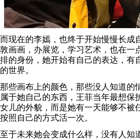
而现在的李嫣，也终于开始慢慢长成
敦画画，办展览，学习艺术，也在一
排的身份，她开始有自己的表达，有
的世界。
那些画布上的颜色，那些没人知道的
属于她自己的东西，王菲当年最想保
女儿的外貌，而是她有一天能够不被
按照自己的方式活一次。
至于未来她会变成什么样，没有人知