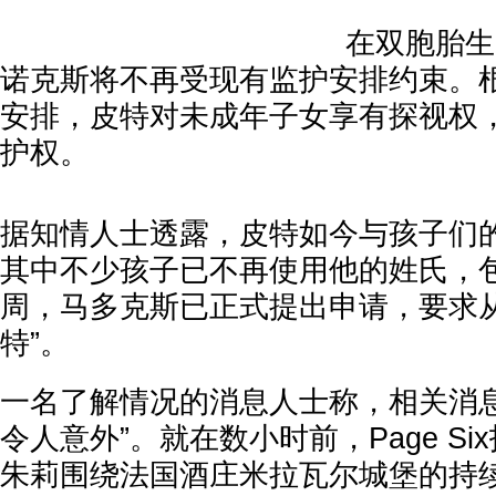
在双胞胎生
诺克斯将不再受现有监护安排约束。
安排，皮特对未成年子女享有探视权
护权。
据知情人士透露，皮特如今与孩子们的
其中不少孩子已不再使用他的姓氏，
周，马多克斯已正式提出申请，要求从
特”。
一名了解情况的消息人士称，相关消息
令人意外”。就在数小时前，Page S
朱莉围绕法国酒庄米拉瓦尔城堡的持续