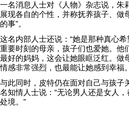
一名消息人士对《人物》杂志说，朱
展现各自的个性，并称抚养孩子、做母
的事”。
这名内部人士还说：“她是那种真心希
重要时刻的母亲，孩子们也爱她。他
最好的妈妈，这会让她眼眶泛红。做
情感非常强烈，也最能让她感到幸福。
与此同时，皮特仍在面对自己与孩子
名知情人士说：“无论男人还是女人，
处境。”