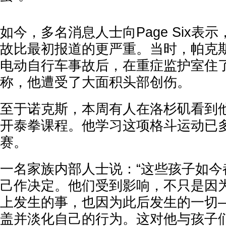
如今，多名消息人士向Page Six表示
故比最初报道的更严重。当时，帕克
电动自行车事故后，在重症监护室住
称，他遭受了大面积头部创伤。
至于诺克斯，本周有人在洛杉矶看到
开泰拳课程。他学习这项格斗运动已
赛。
一名家族内部人士说：“这些孩子如今
己作决定。他们受到影响，不只是因为
上发生的事，也因为此后发生的一切
盖并淡化自己的行为。这对他与孩子