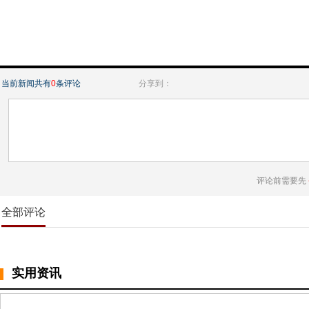
当前新闻共有
0
条评论
分享到：
评论前需要先
全部评论
实用资讯