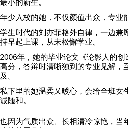
最小的新生。
年少入校的她，不仅颜值出众，专业
学生时代的刘亦菲格外自律，一边兼
持早起上课，从未松懈学业。
2006年，她的毕业论文《论影人的
高分，答辩时清晰独到的专业见解，
及。
私下里的她温柔又暖心，会给全班女
诚随和。
也因为气质出众、长相清冷惊艳，当