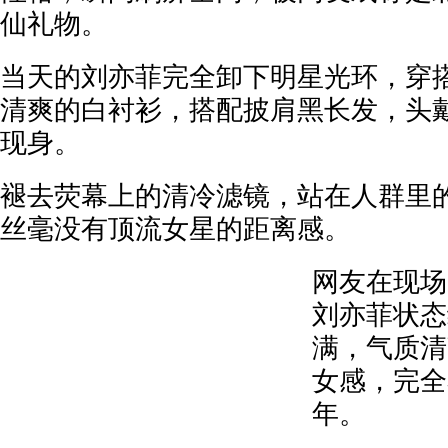
仙礼物。
当天的刘亦菲完全卸下明星光环，穿
清爽的白衬衫，搭配披肩黑长发，头
现身。
褪去荧幕上的清冷滤镜，站在人群里
丝毫没有顶流女星的距离感。
网友在现场
刘亦菲状态
满，气质清
女感，完全
年。