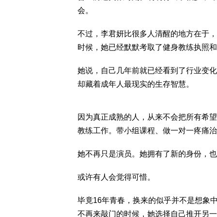
会。
不过，李君妍比很多人清醒的地方在于，
时候，她已经默默考取了健身教练执照和
她说，自己几年前就已经看到了行业变化
却藏着成年人最现实的生存智慧。
因为真正成熟的人，从来不会把所有希望
教练工作。带小组课程、做一对一疼痛治
她不再只是演员。她拥有了新的身份，也
或许有人会觉得可惜。
毕竟16年青春，换来的似乎并不是想象
不再来敲门的时候，她选择自己推开另一