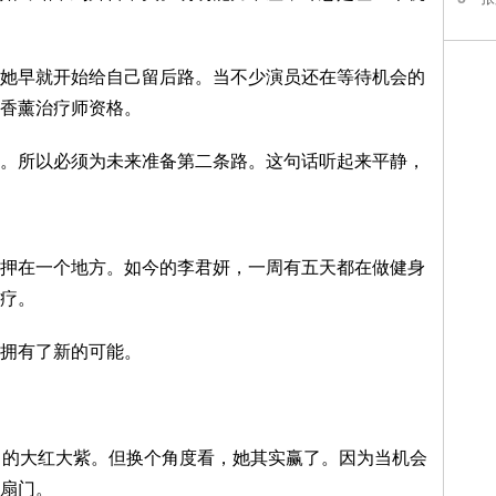
她早就开始给自己留后路。当不少演员还在等待机会的
香薰治疗师资格。
。所以必须为未来准备第二条路。这句话听起来平静，
押在一个地方。如今的李君妍，一周有五天都在做健身
疗。
拥有了新的可能。
中的大红大紫。但换个角度看，她其实赢了。因为当机会
扇门。