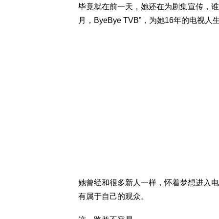
毕竟就在前一天，她还在为剧集宣传，谁也
月，ByeBye TVB”，为她16年的电视
她曾经和很多新人一样，怀着梦想进入电
有属于自己的观众。