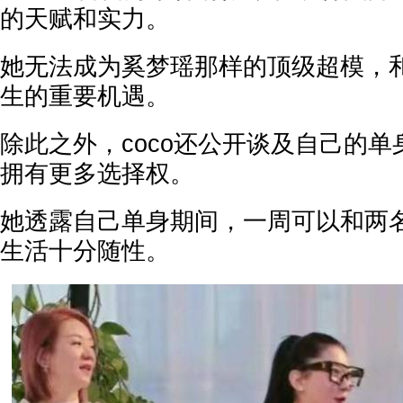
的天赋和实力。
她无法成为奚梦瑶那样的顶级超模，
生的重要机遇。
除此之外，coco还公开谈及自己的
拥有更多选择权。
她透露自己单身期间，一周可以和两
生活十分随性。