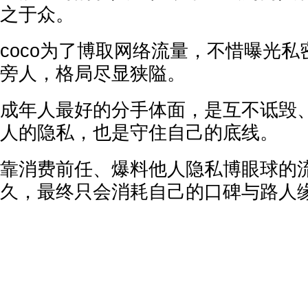
之于众。
coco为了博取网络流量，不惜曝光
旁人，格局尽显狭隘。
成年人最好的分手体面，是互不诋毁
人的隐私，也是守住自己的底线。
靠消费前任、爆料他人隐私博眼球的
久，最终只会消耗自己的口碑与路人