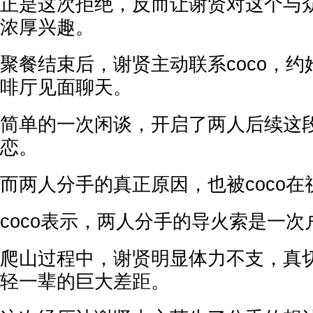
正是这次拒绝，反而让谢贤对这个与
浓厚兴趣。
聚餐结束后，谢贤主动联系coco，
啡厅见面聊天。
简单的一次闲谈，开启了两人后续这
恋。
而两人分手的真正原因，也被coco
coco表示，两人分手的导火索是一
爬山过程中，谢贤明显体力不支，真
轻一辈的巨大差距。