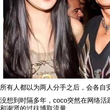
所有人都以为两人分手之后，会各自
没想到时隔多年，coco突然在网络
和谢贤的过往博取流量。