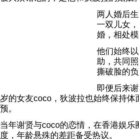
两人婚后生
一双儿女，
婚，相处模
他们始终以
助，共同照
撕破脸的负
即便后来谢
岁的女友coco，狄波拉也始终保持
预。
当年谢贤与coco的恋情，在香港娱
度，年龄悬殊的差距备受热议。