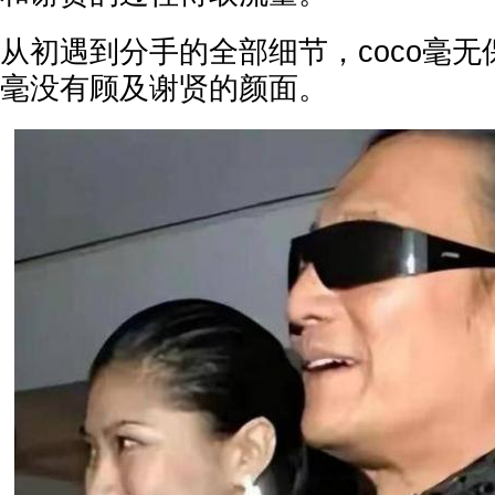
从初遇到分手的全部细节，coco毫
毫没有顾及谢贤的颜面。