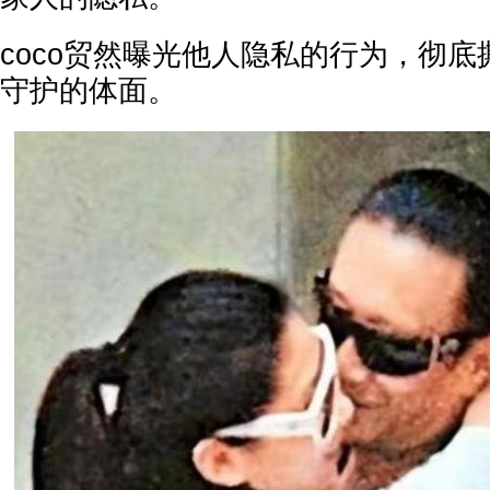
coco贸然曝光他人隐私的行为，彻
守护的体面。