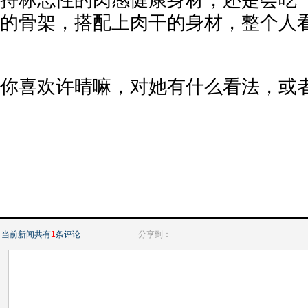
持标志性的肉感健康身材，还是会吃
的骨架，搭配上肉干的身材，整个人
你喜欢许晴嘛，对她有什么看法，或者
当前新闻共有
1
条评论
分享到：