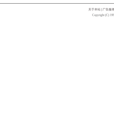
关于本站
|
广告服
Copyright (C) 199