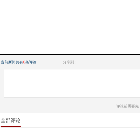
当前新闻共有
0
条评论
分享到：
评论前需要先
全部评论