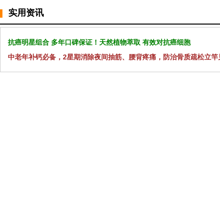
实用资讯
抗癌明星组合 多年口碑保证！天然植物萃取 有效对抗癌细胞
中老年补钙必备，2星期消除夜间抽筋、腰背疼痛，防治骨质疏松立竿