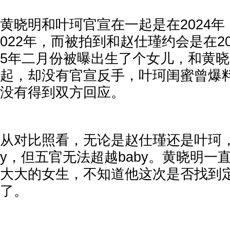
黄晓明和叶珂官宣在一起是在2024年，
022年，而被拍到和赵仕瑾约会是在20
5年二月份被曝出生了个女儿，和黄
起，却没有官宣反手，叶珂闺蜜曾爆
没有得到双方回应。
从对比照看，无论是赵仕瑾还是叶珂，
y，但五官无法超越baby。黄晓明一
大大的女生，不知道他这次是否找到
了。