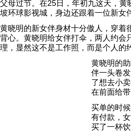
父母过节。在25日，年初九这天，黄
坡环球影视城，身边还跟着一位新女
黄晓明的新女伴身材十分傲人，穿着
背心。黄晓明给女伴打伞，两人约会
理，显然这不是工作照，而是个人的
黄晓明的助
伴一头卷发
了想去小卖
在前面给带
买单的时候
有付款，女
买了一杯饮