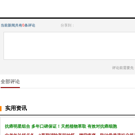
当前新闻共有
0
条评论
分享到：
评论前需要先
全部评论
实用资讯
抗癌明星组合 多年口碑保证！天然植物萃取 有效对抗癌细胞