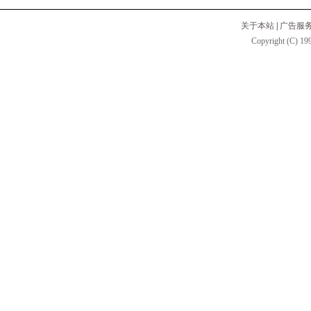
关于本站
|
广告服
Copyright (C) 199