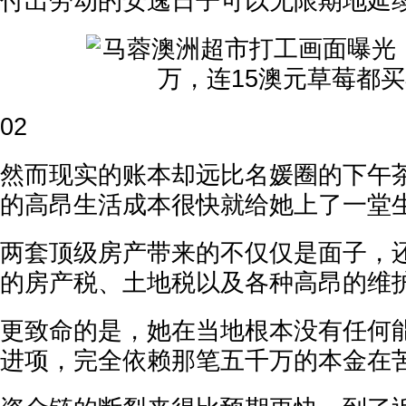
付出劳动的安逸日子可以无限期地延
02
然而现实的账本却远比名媛圈的下午
的高昂生活成本很快就给她上了一堂
两套顶级房产带来的不仅仅是面子，
的房产税、土地税以及各种高昂的维
更致命的是，她在当地根本没有任何
进项，完全依赖那笔五千万的本金在