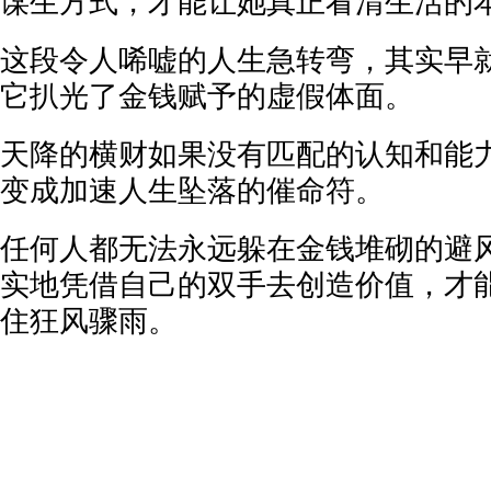
谋生方式，才能让她真正看清生活的
这段令人唏嘘的人生急转弯，其实早
它扒光了金钱赋予的虚假体面。
天降的横财如果没有匹配的认知和能
变成加速人生坠落的催命符。
任何人都无法永远躲在金钱堆砌的避
实地凭借自己的双手去创造价值，才
住狂风骤雨。