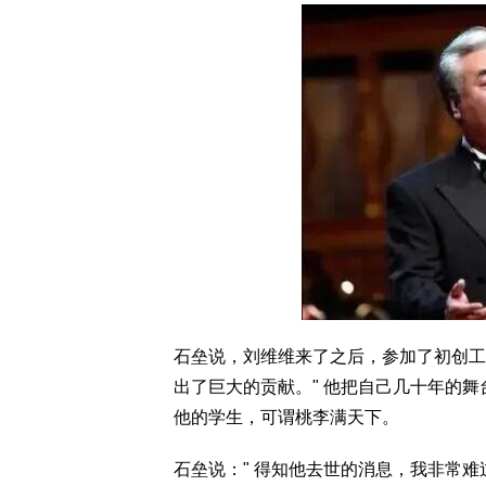
石垒说，刘维维来了之后，参加了初创工
出了巨大的贡献。" 他把自己几十年的
他的学生，可谓桃李满天下。
石垒说：" 得知他去世的消息，我非常