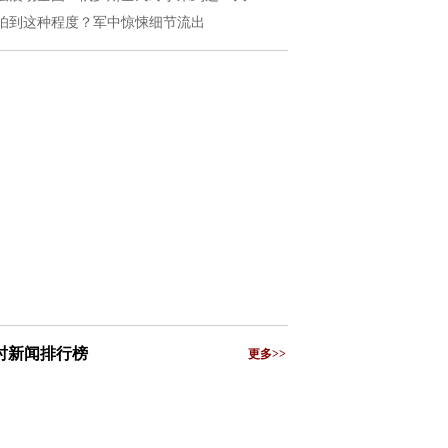
怕到这种程度？军中惊悚细节流出
小时新闻排行榜
更多>>