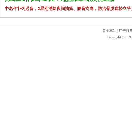
中老年补钙必备，2星期消除夜间抽筋、腰背疼痛，防治骨质疏松立竿
关于本站
|
广告服
Copyright (C) 199