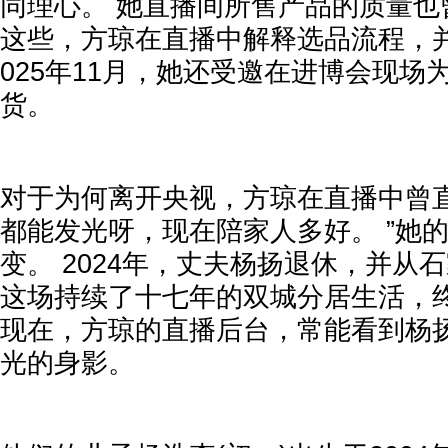
同理心。 她直播间所售产品的质量也
这些，方琼在直播中解释选品流程，并
025年11月，她还受邀在进博会现场
货。
对于为何离开央视，方琼在直播中曾直
都能发光呀，现在陪家人多好。 ”她
变。 2024年，丈夫杨扬退休，并从
这场持续了十七年的双城分居生活，
现在，方琼的直播后台，常能看到杨
光的身影。