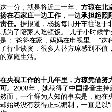
这一分，就是将近二十年。
方琼在北
扬在石家庄一边工作，一边承担起照
责任。
据报道，杨扬每周开车往返于
就为了陪家人吃顿饭。 儿子小时候学
是：“爸爸在家，妈妈在电视里。 ”
了行业谈资，很多人替方琼感到不值
的家庭生活。
在央视工作的十几年里，方琼凭借努
可。
2008年，她获得了中国播音主持
然而，一个鲜为人知的事实是，她在
却始终没有获得正式编制，一直是以“