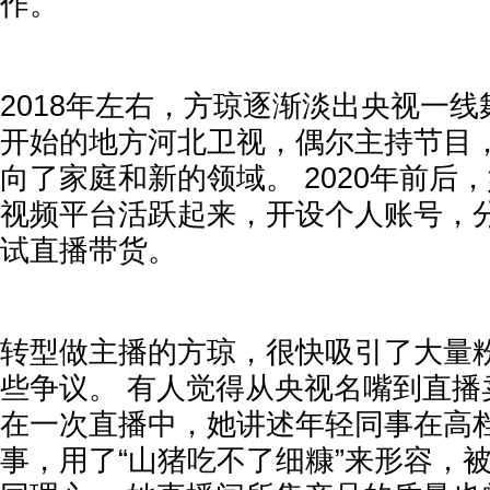
作。
2018年左右，方琼逐渐淡出央视一线
开始的地方河北卫视，偶尔主持节目
向了家庭和新的领域。 2020年前后
视频平台活跃起来，开设个人账号，
试直播带货。
转型做主播的方琼，很快吸引了大量
些争议。 有人觉得从央视名嘴到直播
在一次直播中，她讲述年轻同事在高
事，用了“山猪吃不了细糠”来形容，