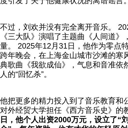
度引发了关于他健康状况的离谱谣言
不过，刘欢并没有完全离开音乐。 20
《三大队》演唱了主题曲《人间道》
量。 2025年12月31日，他作为零
跨年晚会，在上海金山城市沙滩的寒
典歌曲《我欲成仙》，气息和音准依
人的“回忆杀”。
他把更多的精力投入到了音乐教育和公
对外经贸大学担任《西方音乐史》的
日，他个人出资2000万元，设立了“