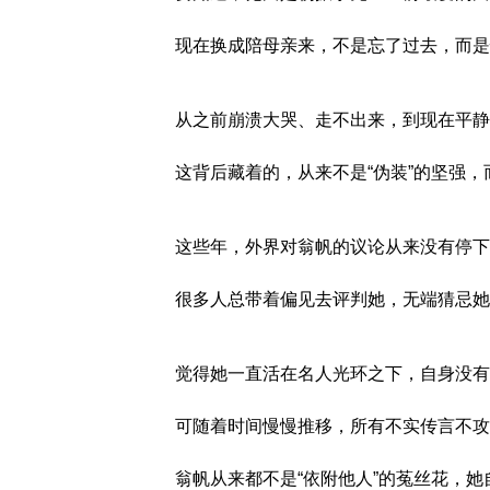
现在换成陪母亲来，不是忘了过去，而是
从之前崩溃大哭、走不出来，到现在平静
这背后藏着的，从来不是“伪装”的坚强
这些年，外界对翁帆的议论从来没有停下
很多人总带着偏见去评判她，无端猜忌她
觉得她一直活在名人光环之下，自身没有
可随着时间慢慢推移，所有不实传言不攻
翁帆从来都不是“依附他人”的菟丝花，