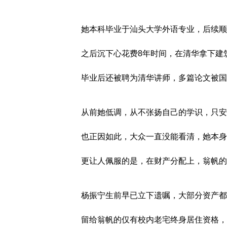
她本科毕业于汕头大学外语专业，后续顺
之后沉下心花费8年时间，在清华拿下建
毕业后还被聘为清华讲师，多篇论文被国
从前她低调，从不张扬自己的学识，只安
也正因如此，大众一直没能看清，她本身
更让人佩服的是，在财产分配上，翁帆的
杨振宁生前早已立下遗嘱，大部分资产都
留给翁帆的仅有校内老宅终身居住资格，