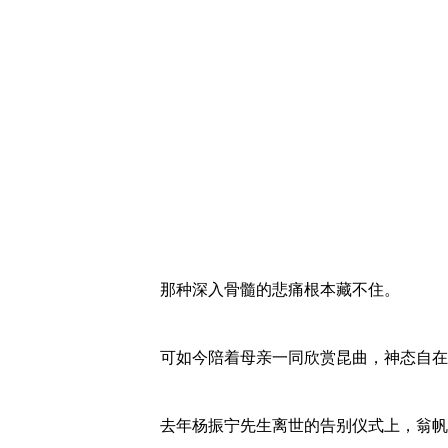
那种深入骨髓的悲痛根本藏不住。
可如今陪着母亲一同欣赏昆曲，神态自在
去年杨振宁先生离世的告别仪式上，翁帆