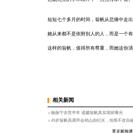
短短七个多月的时间，翁帆从悲痛中走出
她从来都不是依附别人的人，而是一个有
这样的翁帆，值得所有尊重，而她这份清
相关新闻
杨振宁去世半年 遗孀翁帆真实现状曝光
49岁翁帆高调拜会鸠山由纪夫，传闻不攻自