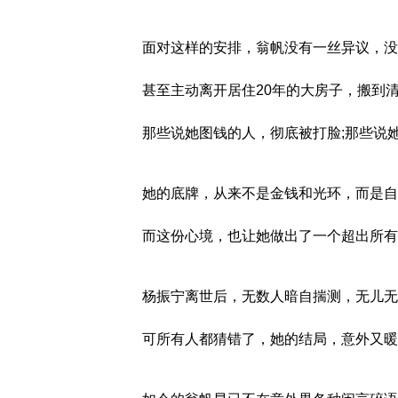
面对这样的安排，翁帆没有一丝异议，没
甚至主动离开居住20年的大房子，搬到
那些说她图钱的人，彻底被打脸;那些说
她的底牌，从来不是金钱和光环，而是自
而这份心境，也让她做出了一个超出所有
杨振宁离世后，无数人暗自揣测，无儿无
可所有人都猜错了，她的结局，意外又暖