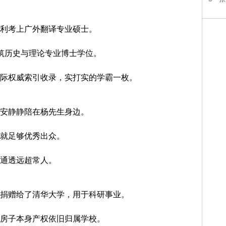
利考上广外翻译专业硕士。
筑历史与理论专业博士学位。
际权威索引收录，实打实的学霸一枚。
安静静陪在杨先生身边。
就足够优秀出众。
通透远超常人。
捐赠给了清华大学，用于科研事业。
房子本身产权依旧归属学校。