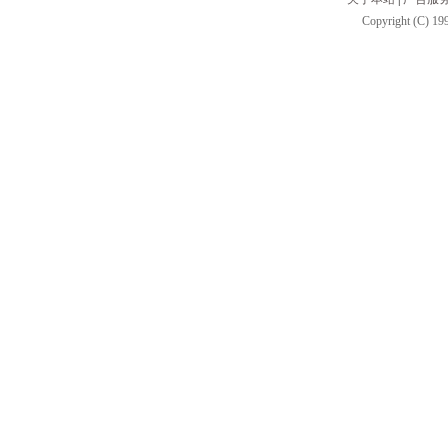
Copyright (C) 199