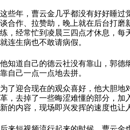
这些年，曹云金几乎都没有好好睡过
谈合作、拉赞助，晚上就在后台打磨
练，经常忙到凌晨三四点才休息，每
就连生病也不敢请病假。
他知道自己的德云社没有靠山，郭德
靠自己一点一点地去拼。
为了迎合现在的观众喜好，他大胆地
革，去掉了一些晦涩难懂的部分，加
新的内容，现场即兴发挥的速度也让
后来短视频流行起来的时候，曹云金