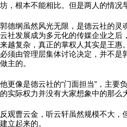
坊，根本不能相比。但是两人的情况
郭德纲虽然风光无限，是德云社的灵
云社发展成为多元化的传媒企业之后
来越复杂，真正的掌权人其实是王惠
必须由管理层集体讨论决定，并不是
做主的。
他更像是德云社的“门面担当”，主要
的实际权力并没有大家想象中的那么
反观曹云金，听云轩虽然规模不大，
建立起来的。