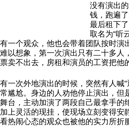
没有演出的
钱，跑遍了
最后租下了
取名为“听
有一个观众，他也会带着团队按时演
难以想象，第一次演出只有二十多人
票卖不出去，房租和演员的工资把他
有一次外地演出的时候，突然有人喊“
常尴尬。身边的人劝他停止演出，但
舞台，主动加演了两段自己最拿手的
加上灵活的现挂，使现场立刻变得安
看热闹心态的观众也被他的实力所折