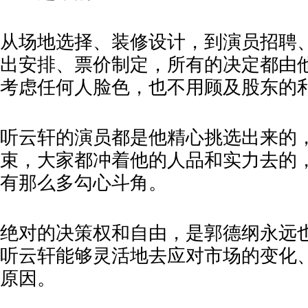
从场地选择、装修设计，到演员招聘
出安排、票价制定，所有的决定都由
考虑任何人脸色，也不用顾及股东的
听云轩的演员都是他精心挑选出来的
束，大家都冲着他的人品和实力去的
有那么多勾心斗角。
绝对的决策权和自由，是郭德纲永远
听云轩能够灵活地去应对市场的变化
原因。