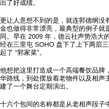
出了好成绩。
更让人意想不到的是，就连郭德纲没
金也做得非常漂亮，最典型的例子就
同。早在 2009 年，德云社声势浩
经在三里屯 SOHO 盘下了上下两层
起了 “郭家菜”。
他想把这里打造成一个高端餐饮品牌
华路线，到处摆放着老物件以及相声
建了一个舞台定期演出。
十六个包间的名称都是从老相声段子