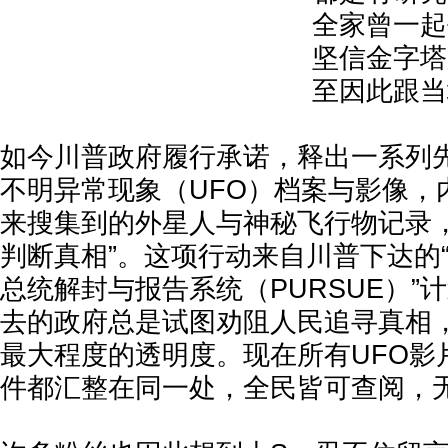
全家曾一起
坚信金字塔
至因此跟当
如今川普政府履行承诺，释出一系列先
不明异常现象（UFO）档案与影像，
来搜集到的外星人与神秘飞行物记录，
判断真相”。这项行动来自川普下达的
总统解封与报告系统（PURSUE）”
去的政府总是试图劝阻人民追寻真相
最大程度的透明度。现在所有UFO影
件都汇整在同一处，全民皆可查阅，无