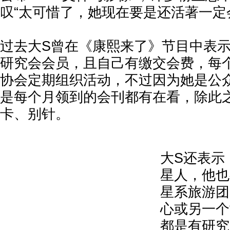
叹“太可惜了，她现在要是还活著一定
过去大S曾在《康熙来了》节目中表
研究会会员，且自己有缴交会费，每
协会定期组织活动，不过因为她是公
是每个月领到的会刊都有在看，除此
卡、别针。
大S还表示
星人，他也
星系旅游团
心或另一个
都是有研究