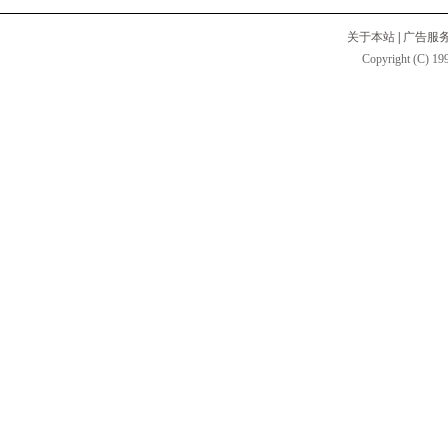
关于本站
|
广告服
Copyright (C) 199