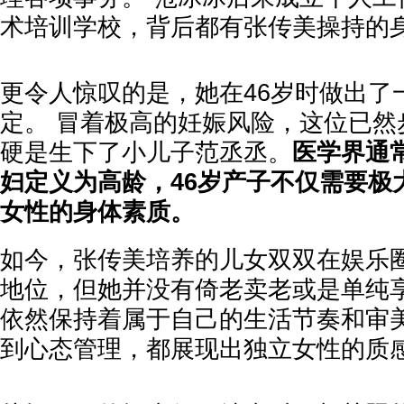
术培训学校，背后都有张传美操持的
更令人惊叹的是，她在46岁时做出了
定。 冒着极高的妊娠风险，这位已然
硬是生下了小儿子范丞丞。
医学界通
妇定义为高龄，46岁产子不仅需要极
女性的身体素质。
如今，张传美培养的儿女双双在娱乐
地位，但她并没有倚老卖老或是单纯享
依然保持着属于自己的生活节奏和审
到心态管理，都展现出独立女性的质