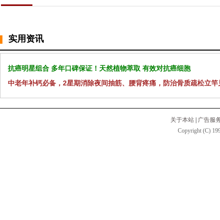
实用资讯
抗癌明星组合 多年口碑保证！天然植物萃取 有效对抗癌细胞
中老年补钙必备，2星期消除夜间抽筋、腰背疼痛，防治骨质疏松立竿
关于本站
|
广告服
Copyright (C) 199