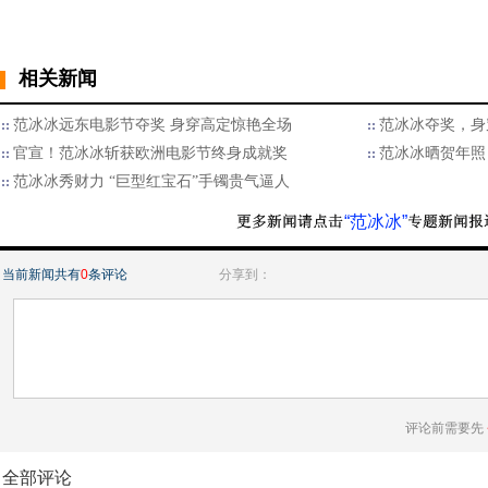
相关新闻
范冰冰远东电影节夺奖 身穿高定惊艳全场
范冰冰夺奖，身
官宣！范冰冰斩获欧洲电影节终身成就奖
范冰冰晒贺年照
范冰冰秀财力 “巨型红宝石”手镯贵气逼人
“范冰冰”
当前新闻共有
0
条评论
分享到：
评论前需要先
全部评论