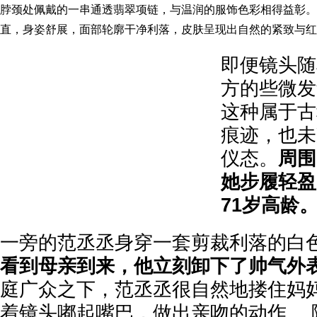
脖颈处佩戴的一串通透翡翠项链，与温润的服饰色彩相得益彰。
直，身姿舒展，面部轮廓干净利落，皮肤呈现出自然的紧致与红
即便镜头随
方的些微发
这种属于古
痕迹，也未
仪态。
周围
她步履轻盈
71岁高龄
一旁的范丞丞身穿一套剪裁利落的白
看到母亲到来，他立刻卸下了帅气外
庭广众之下，范丞丞很自然地搂住妈
着镜头嘟起嘴巴，做出亲吻的动作。 