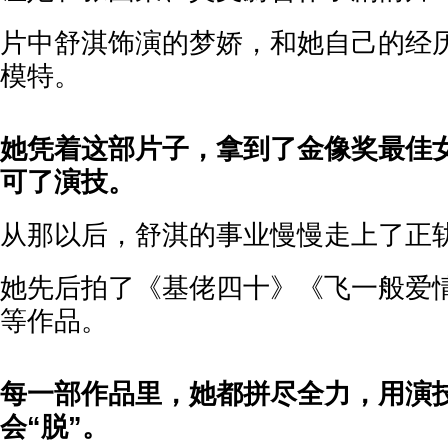
片中舒淇饰演的梦娇，和她自己的经
模特。
她凭着这部片子，拿到了金像奖最佳
可了演技。
从那以后，舒淇的事业慢慢走上了正
她先后拍了《基佬四十》《飞一般爱
等作品。
每一部作品里，她都拼尽全力，用演
会“脱”。