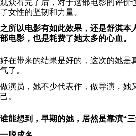
观众看完了后，对于这部电影的评价
了女性的坚韧和力量。
之所以电影有如此效果，还是舒淇本
部电影，也是耗费了她太多的心血。
好在带来的结果是好的，这次的她是
气了。
做演员，她不少代表作，做导演，她
己。
谁能想到，早期的她，居然是靠演“三
一脱成名