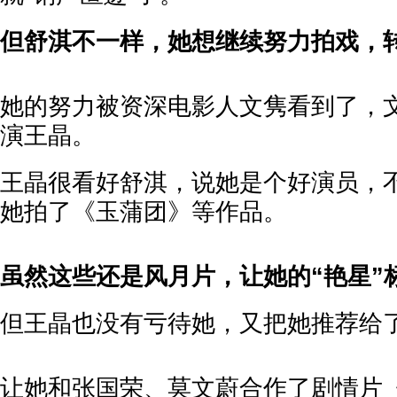
但舒淇不一样，她想继续努力拍戏，
她的努力被资深电影人文隽看到了，
演王晶。
王晶很看好舒淇，说她是个好演员，
她拍了《玉蒲团》等作品。
虽然这些还是风月片，让她的“艳星”
但王晶也没有亏待她，又把她推荐给
让她和张国荣、莫文蔚合作了剧情片