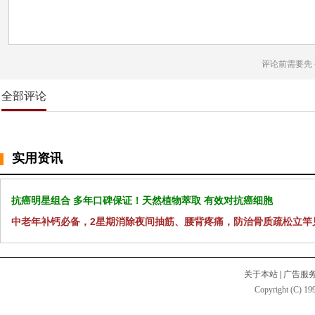
评论前需要先
全部评论
实用资讯
抗癌明星组合 多年口碑保证！天然植物萃取 有效对抗癌细胞
中老年补钙必备，2星期消除夜间抽筋、腰背疼痛，防治骨质疏松立竿
关于本站
|
广告服
Copyright (C) 199