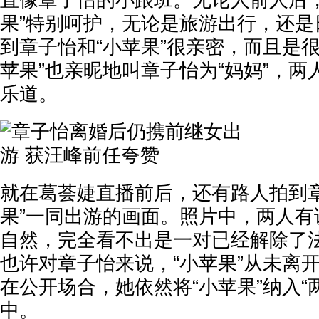
直像章子怡的小跟班。无论人前人后，
果”特别呵护，无论是旅游出行，还是
到章子怡和“小苹果”很亲密，而且是
苹果”也亲昵地叫章子怡为“妈妈”，
乐道。
就在葛荟婕直播前后，还有路人拍到章
果”一同出游的画面。照片中，两人有
自然，完全看不出是一对已经解除了
也许对章子怡来说，“小苹果”从未离
在公开场合，她依然将“小苹果”纳入“
中。