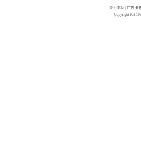
关于本站
|
广告服
Copyright (C) 199