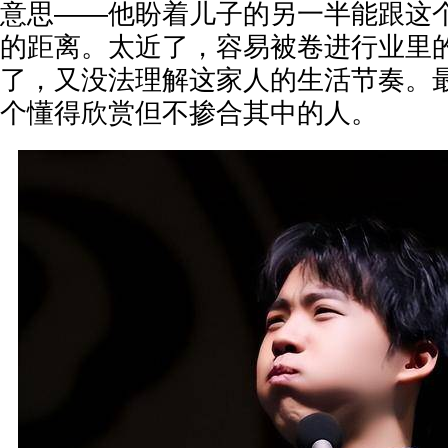
意思——他盼着儿子的另一半能跟这
的距离。太近了，容易被卷进行业里
了，又没法理解这家人的生活节奏。
个懂得欣赏但不掺合其中的人。