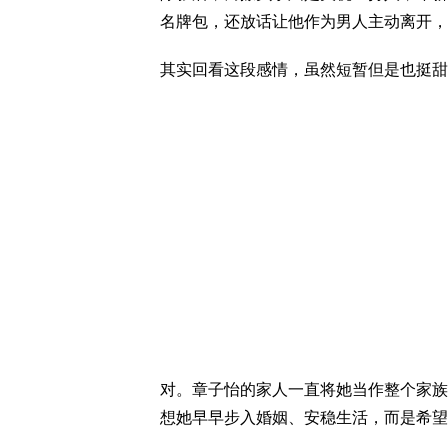
名牌包，还放话让他作为男人主动离开，
其实回看这段感情，虽然短暂但是也挺甜
对。章子怡的家人一直将她当作整个家族
想她早早步入婚姻、安稳生活，而是希望