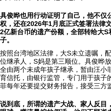
具俊晔也用行动证明了自己，他不仅
权，还在2026年1月底正式签署法律
2亿新台币的遗产份额，全部转给大S
子。
按照台湾地区法律，大S未立遗嘱，
位继承人，S妈是第三顺位。具俊晔
全由两个未成年孩子继承，暂由汪小
育信托，由银行监管，专门用于孩子
菲每年还要提交财务报告，接受三方
说到底，所谓的遗产大战、家人反目