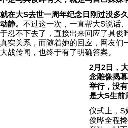
就在大S去世一周年纪念日刚过没多
动静。
不过这一次，一直帮大S说话、
于忍不下去了，直接出来回应了具俊晔
真实关系，而随着她的回应，网友们
大战传闻，也终于有了明确答案。
2月2日，
念雕像揭幕
举行，没有
是大S生前
仪式上，S
俊晔全程搀