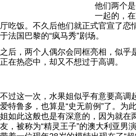
他们两个是
一起的，在
厅吃饭。不久后他们就正式官宣了恋
于法国巴黎的“疯马秀”剧场。
之后，两个人偶尔会同框亮相，似乎
正在热恋中，却又不想过于高调。
不过这一次，水果姐似乎有意要高调
爱特鲁多，也算是“史无前例”了。为
姐如此这般也是有深意的，因为就在
友，被称为“精灵王子”的澳大利亚男