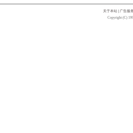
关于本站
|
广告服
Copyright (C) 199