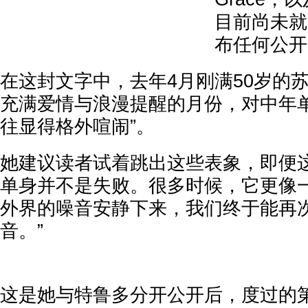
目前尚未就
布任何公开
在这封文字中，去年4月刚满50岁的
充满爱情与浪漫提醒的月份，对中年单
往显得格外喧闹”。
她建议读者试着跳出这些表象，即便这
单身并不是失败。很多时候，它更像
外界的噪音安静下来，我们终于能再
音。”
这是她与特鲁多分开公开后，度过的