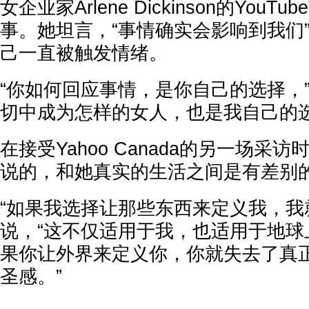
女企业家Arlene Dickinson的You
事。她坦言，“事情确实会影响到我们
己一直被触发情绪。
“你如何回应事情，是你自己的选择，
切中成为怎样的女人，也是我自己的选
在接受Yahoo Canada的另一场采
说的，和她真实的生活之间是有差别
“如果我选择让那些东西来定义我，我
说，“这不仅适用于我，也适用于地球
果你让外界来定义你，你就失去了真
圣感。”