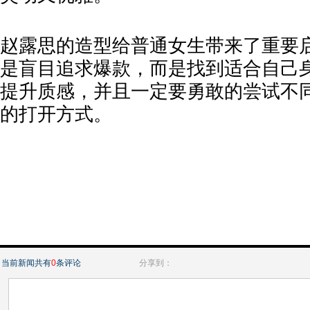
赵露思的造型给普通女生带来了重要
是盲目追求爆款，而是找到适合自己
提升质感，并且一定要勇敢的尝试不
的打开方式。
当前新闻共有
0
条评论
分享到：