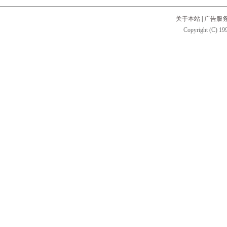
关于本站
|
广告服
Copyright (C) 199