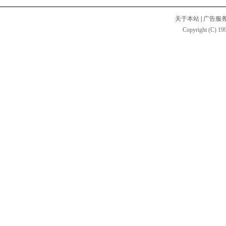
关于本站
|
广告服
Copyright (C) 199