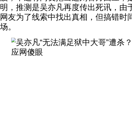
明，推测是吴亦凡再度传出死讯，由
网友为了线索中找出真相，但搞错时
场。