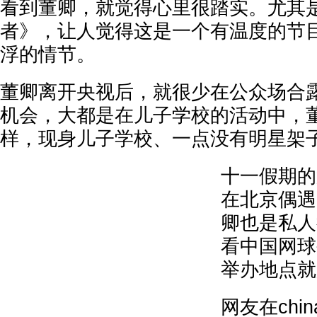
看到董卿，就觉得心里很踏实。尤其
者》，让人觉得这是一个有温度的节
浮的情节。
董卿离开央视后，就很少在公众场合
机会，大都是在儿子学校的活动中，
样，现身儿子学校、一点没有明星架
十一假期的
在北京偶遇
卿也是私人
看中国网球
举办地点就
网友在chin