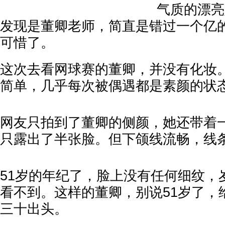
气质的漂亮
发现是董卿老师，简直是错过一个亿
可惜了。
这次去看网球赛的董卿，并没有化妆
简单，几乎每次被偶遇都是素颜的状
网友只拍到了董卿的侧颜，她还带着
只露出了半张脸。但下颌线流畅，线
51岁的年纪了，脸上没有任何细纹，
看不到。这样的董卿，别说51岁了，
三十出头。