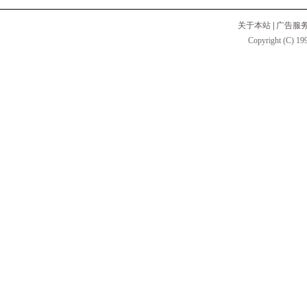
关于本站
|
广告服
Copyright (C) 199