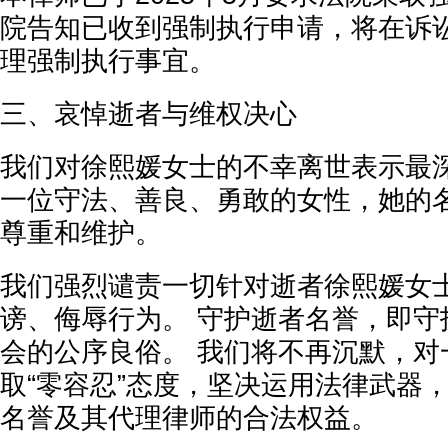
院告知已收到强制执行申请，将在诉
理强制执行事宜。
三、哀悼逝者与维权决心
我们对徐熙媛女士的不幸离世表示最深
一位守法、善良、勇敢的女性，她的
尊重和维护。
我们强烈谴责一切针对逝者徐熙媛女
谤、侮辱行为。 守护逝者名誉，即守
会的公序良俗。 我们将不再沉默，对
取“零容忍”态度，坚决运用法律武器
名誉及其代理律师的合法权益。