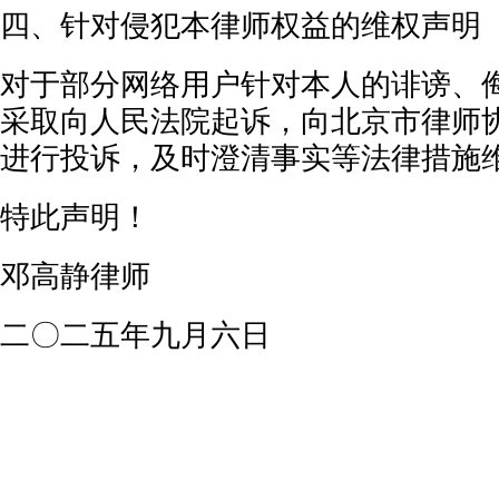
四、针对侵犯本律师权益的维权声明
对于部分网络用户针对本人的诽谤、
采取向人民法院起诉，向北京市律师
进行投诉，及时澄清事实等法律措施
特此声明！
邓高静律师
二〇二五年九月六日