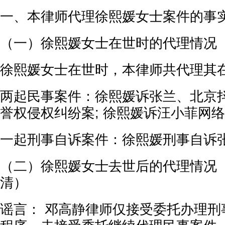
一、本律师代理徐熙媛女士案件的事
（一）徐熙媛女士在世时的代理情况
徐熙媛女士在世时，本律师共代理其
两起民事案件：徐熙媛诉张兰、北京
誉权侵权纠纷案; 徐熙媛诉汪小菲网
一起刑事自诉案件：徐熙媛刑事自诉
（二）徐熙媛女士去世后的代理情况
清）
谣言： 邓高静律师仅接受委托办理刑