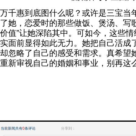
万千惠到底图什么呢？或许是三宝当
了她，恋爱时的那些做饭、煲汤、写歌
价值”让她深陷其中。可如今，这些情
实面前显得如此无力。她把自己活成了
却忽略了自己的感受和需求。真希望
重新审视自己的婚姻和事业，别再这么“
当前新闻共有
0
条评论
分享到：