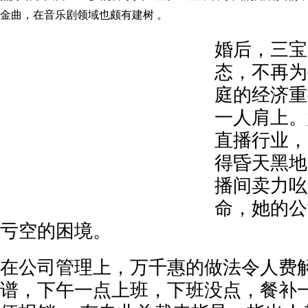
金曲，在音乐剧领域也颇有建树 。
婚后，三宝
态，不再为
庭的经济重
一人肩上。
直播行业，
得昏天黑地
播间卖力吆
命，她的公
亏空的困境。
在公司管理上，万千惠的做法令人费
谱，下午一点上班，下班没点，餐补一