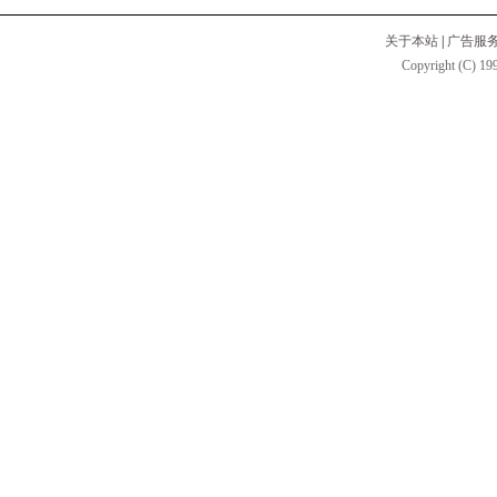
关于本站
|
广告服
Copyright (C) 199