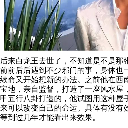
后来白龙王去世了，不知道是不是那
前前后后遇到不少邪门的事，身体也
续命又开始想新的办法。之前他在西
宝地，亲自监督，打造了一座风水屋
甲五行八卦打造的，他试图用这种屋
来可以改变自己的命运。具体有没有
等到过几年才能看出来效果。