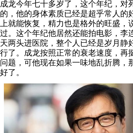
成龙今年七十多岁了，这个年纪，对
的，他的身体素质已经是超乎常人的
上就能恢复，精力也是格外的旺盛，
过。这个年纪他居然还能拍电影，李
天两头进医院，整个人已经是岁月静
行了。成龙按照正常的衰老速度，再
问题，可他现在如果一味地乱折腾，
好了。