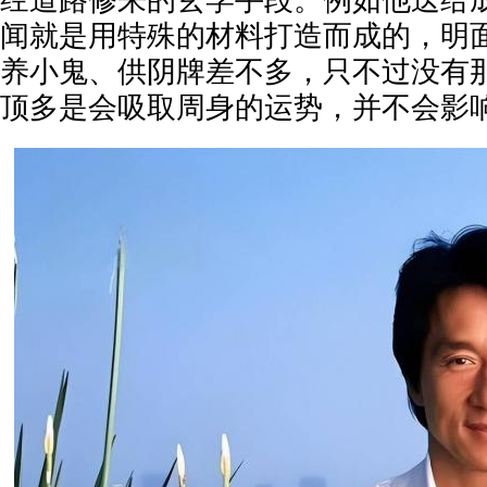
经道路修来的玄学手段。例如他送给
闻就是用特殊的材料打造而成的，明
养小鬼、供阴牌差不多，只不过没有
顶多是会吸取周身的运势，并不会影