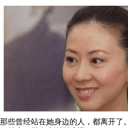
那些曾经站在她身边的人，都离开了