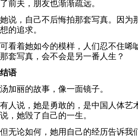
了前夫，朋友也渐渐疏远。
她说，自己不后悔拍那套写真。因为
想的追求。
可看着她如今的模样，人们忍不住唏
那套写真，会不会是另一番人生？
结语
汤加丽的故事，像一面镜子。
有人说，她是勇敢的，是中国人体艺
说，她毁了自己的一生。
但无论如何，她用自己的经历告诉我