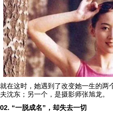
就在这时，她遇到了改变她一生的两
夫沈东；另一个，是摄影师张旭龙。
02. “一脱成名”，却失去一切