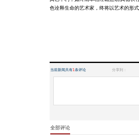
色诠释生命的艺术家，终将以艺术的形式
当前新闻共有
1
条评论
分享到：
全部评论