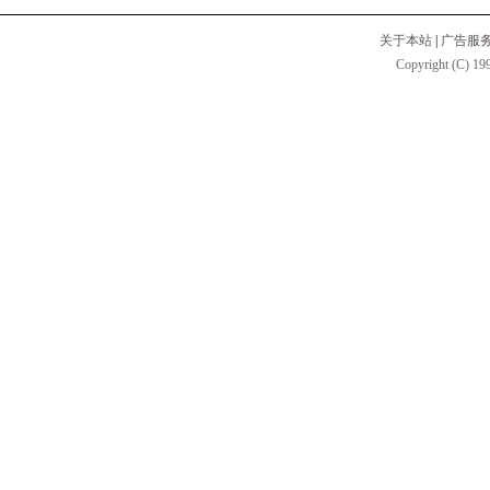
关于本站
|
广告服
Copyright (C) 199