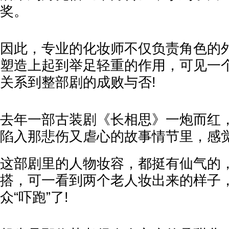
奖。
因此，专业的化妆师不仅负责角色的
塑造上起到举足轻重的作用，可见一
关系到整部剧的成败与否!
去年一部古装剧《长相思》一炮而红
陷入那悲伤又虐心的故事情节里，感
这部剧里的人物妆容，都挺有仙气的
搭，可一看到两个老人妆出来的样子
众“吓跑”了!