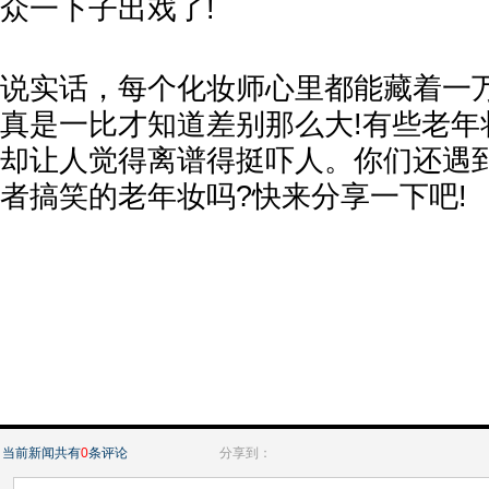
众一下子出戏了!
说实话，每个化妆师心里都能藏着一
真是一比才知道差别那么大!有些老年
却让人觉得离谱得挺吓人。你们还遇
者搞笑的老年妆吗?快来分享一下吧!
当前新闻共有
0
条评论
分享到：