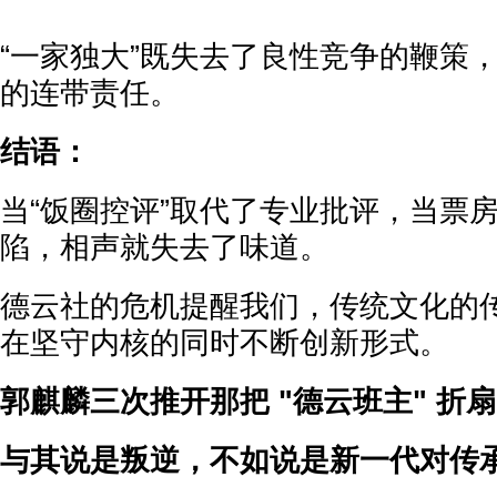
“一家独大”既失去了良性竞争的鞭策
的连带责任。
结语：
当“饭圈控评”取代了专业批评，当票
陷，相声就失去了味道。
德云社的危机提醒我们，传统文化的
在坚守内核的同时不断创新形式。
郭麒麟三次推开那把 "德云班主" 折
与其说是叛逆，不如说是新一代对传