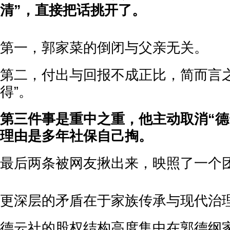
清”，直接把话挑开了。
第一，郭家菜的倒闭与父亲无关。
第二，付出与回报不成正比，简而言之
得”。
第三件事是重中之重，他主动取消“德
理由是多年社保自己掏。
最后两条被网友揪出来，映照了一个
更深层的矛盾在于家族传承与现代治
德云社的股权结构高度集中在郭德纲