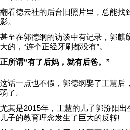
翻看德云社的后台旧照片里，总能找
影。
甚至在郭德纲的访谈中有记录，郭麒
大的，“连个正经牙刷都没有”。
正所谓“有了后妈，就有后爸。”
这话一点也不假，郭德纲娶了王慧后
弱了。
尤其是2015年，王慧的儿子郭汾阳
儿子的教育理念发生了巨大的反转!