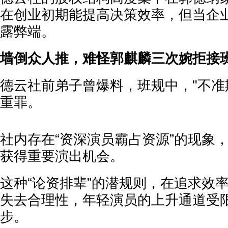
在创业初期能提高决策效率，但当企
露弊端。
墙倒众人推，难怪郭麒麟三次婉拒接
德云社前弟子曾爆料，班规中，"不准
重罪。
社内存在“资深演员霸占资源”的现象
获得重要演出机会。
这种“论资排辈”的潜规则，在追求效
失去合理性，年轻演员的上升通道受
步。