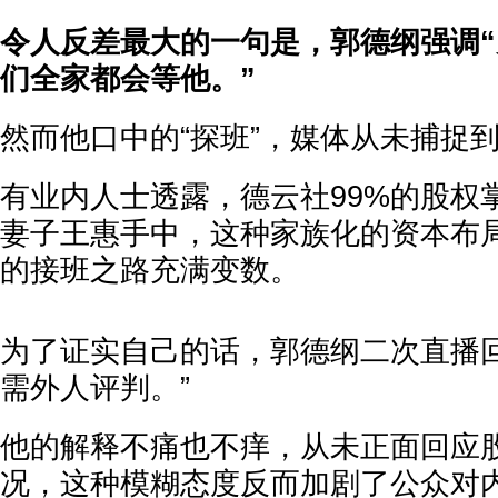
令人反差最大的一句是，郭德纲强调
们全家都会等他。”
然而他口中的“探班”，媒体从未捕捉
有业内人士透露，德云社99%的股权
妻子王惠手中，这种家族化的资本布局
的接班之路充满变数。
为了证实自己的话，郭德纲二次直播回
需外人评判。”
他的解释不痛也不痒，从未正面回应
况，这种模糊态度反而加剧了公众对