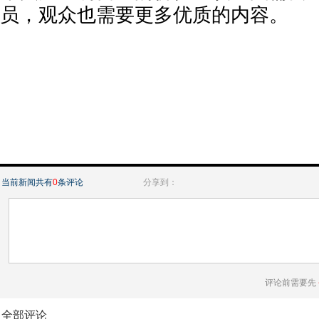
员，观众也需要更多优质的内容。
当前新闻共有
0
条评论
分享到：
评论前需要先
全部评论