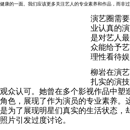
健康的一面。我们应该更多关注艺人的专业素养和作品，而非过
演艺圈需要
业认真的演
是对艺人最
众能给予艺
理性看待娱
柳岩在演艺
扎实的演技
观众认可。她曾在多个影视作品中塑
角色，展现了作为演员的专业素养。
是为了展现明星们真实的生活状态，
照片引发过度讨论。