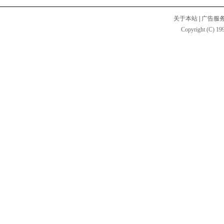
关于本站
|
广告服
Copyright (C) 199