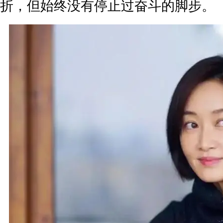
折，但始终没有停止过奋斗的脚步。