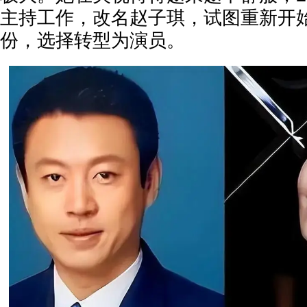
主持工作，改名赵子琪，试图重新开
份，选择转型为演员。