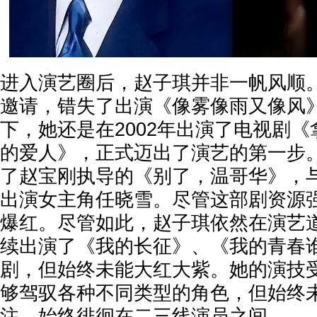
进入演艺圈后，赵子琪并非一帆风顺
邀请，错失了出演《像雾像雨又像风
下，她还是在2002年出演了电视剧
的爱人》，正式迈出了演艺的第一步。
了赵宝刚执导的《别了，温哥华》，
出演女主角任晓雪。尽管这部剧资源
爆红。尽管如此，赵子琪依然在演艺
续出演了《我的长征》、《我的青春
剧，但始终未能大红大紫。她的演技
够驾驭各种不同类型的角色，但始终
注，始终徘徊在二三线演员之间。