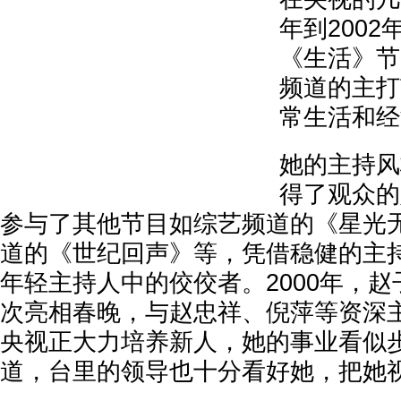
年到200
《生活》节
频道的主打
常生活和经
她的主持风
得了观众的
参与了其他节目如综艺频道的《星光
道的《世纪回声》等，凭借稳健的主
年轻主持人中的佼佼者。2000年，赵
次亮相春晚，与赵忠祥、倪萍等资深
央视正大力培养新人，她的事业看似
道，台里的领导也十分看好她，把她