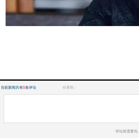
当前新闻共有
0
条评论
分享到：
评论前需要先