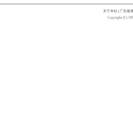
关于本站
|
广告服
Copyright (C) 199