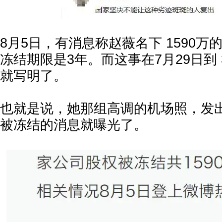
8月5日，有消息称赵薇名下 1590
冻结期限是3年。而这事在7月29日到 
就写明了。
也就是说，她那组高调的机场照，发
被冻结的消息就曝光了。