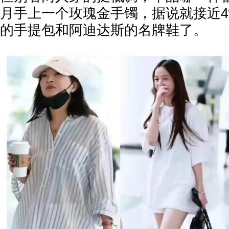
月手上一个玫瑰金手镯，据说就接近4
的手提包和阿迪达斯的名牌鞋了。