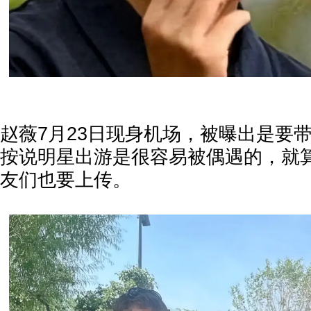
赵薇7月23日现身机场，被曝出是要
按说明星出游是很容易被偶遇的，就
友们也要上传。