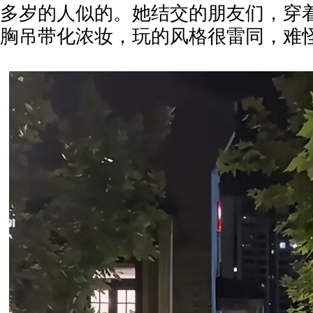
多岁的人似的。她结交的朋友们，穿
胸吊带化浓妆，玩的风格很雷同，难