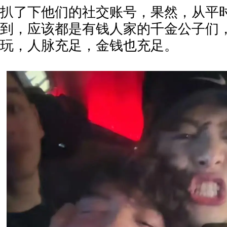
扒了下他们的社交账号，果然，从平
到，应该都是有钱人家的千金公子们
玩，人脉充足，金钱也充足。