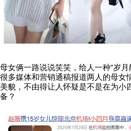
母女俩一路说说笑笑，给人一种“岁月
很多媒体和营销通稿报道两人的母女
美貌，不由得让人怀疑是不是在为小
备？