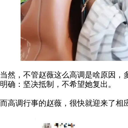
当然，不管赵薇这么高调是啥原因，
明确：坚决抵制，不希望她复出。
而高调行事的赵薇，很快就迎来了相应的