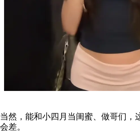
当然，能和小四月当闺蜜、做哥们，
会差。