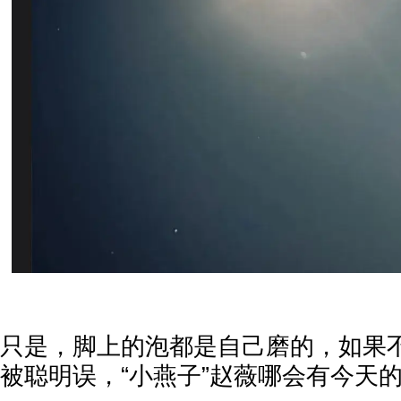
只是，脚上的泡都是自己磨的，如果
被聪明误，“小燕子”赵薇哪会有今天