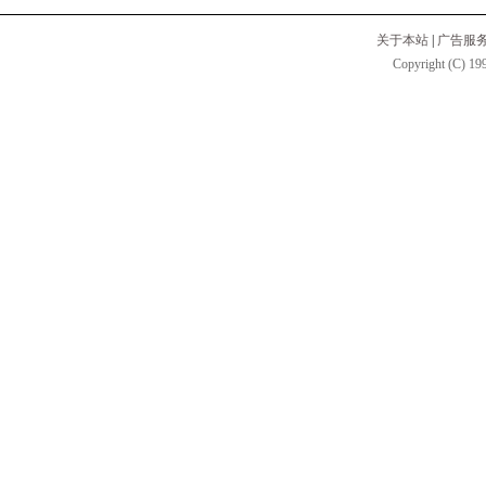
关于本站
|
广告服
Copyright (C) 199