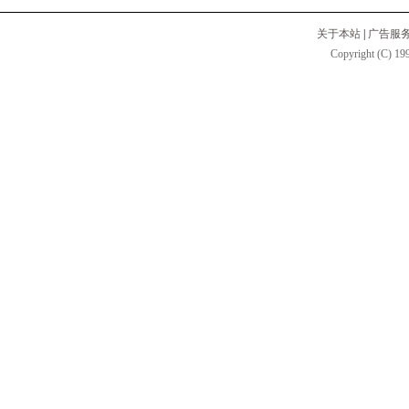
关于本站
|
广告服
Copyright (C) 199