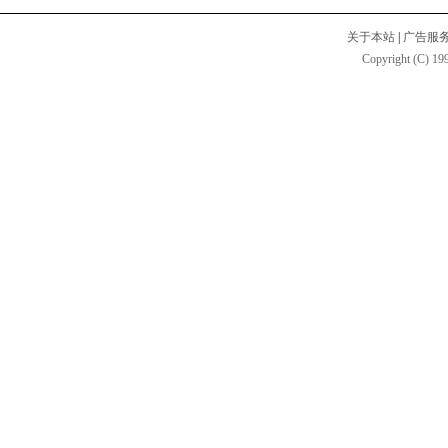
关于本站
|
广告服
Copyright (C) 199