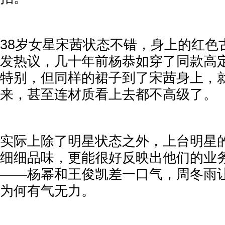
38岁女星宋茜状态不错，身上的红色
发热议，几十年前杨恭如穿了同款高
特别，但同样的裙子到了宋茜身上，
来，甚至连材质看上去都不高级了。
实际上除了明星状态之外，上台明星
细细品味，更能很好反映出他们的业
——杨幂和王俊凯差一口气，周冬雨
为何有气无力。