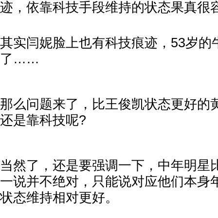
迹，依靠科技手段维持的状态果真很
其实闫妮脸上也有科技痕迹，53岁的
了……
那么问题来了，比王俊凯状态更好的
还是靠科技呢?
当然了，还是要强调一下，中年明星
一说并不绝对，只能说对应他们本身
状态维持相对更好。