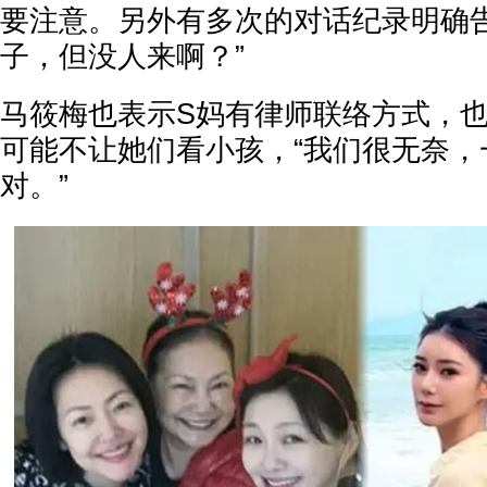
要注意。另外有多次的对话纪录明确
子，但没人来啊？”
马筱梅也表示S妈有律师联络方式，
可能不让她们看小孩，“我们很无奈，
对。”