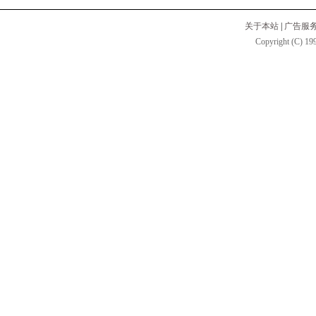
关于本站
|
广告服
Copyright (C) 199