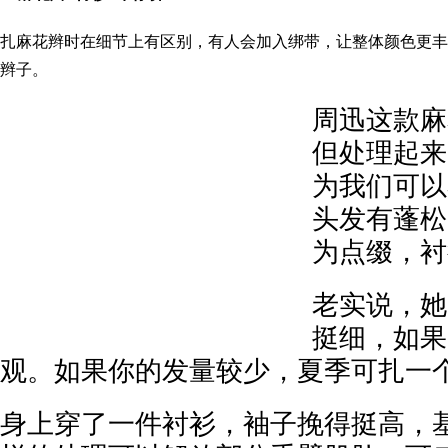
扎麻花辫时在细节上有区别，有人会加入绑带，让整体颜色更丰
辫子。
周迅这款麻
但处理起来
为我们可以
头发有蓬松
为点缀，衬
老实说，她
挺细，如果
观。如果你的发量较少，夏季可扎一
身上穿了一件衬衫，袖子挽得挺高，