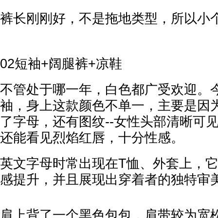
裤长刚刚好，不是拖地类型，所以小
02短袖+阔腿裤+凉鞋
不管处于哪一年，白色都广受欢迎。
袖，身上这款颜色不单一，主要是因
了字母，还有图纹--女性头部清晰可
还能看见烈焰红唇，十分性感。
英文字母时常出现在T恤、外套上，
感提升，并且展现出穿着者的独特审
肩上背了一个黑色包包，肩带较为宽