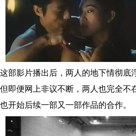
这部影片播出后，两人的地下情彻底
但即便网上非议不断，两人也完全不
也开始后续一部又一部作品的合作。