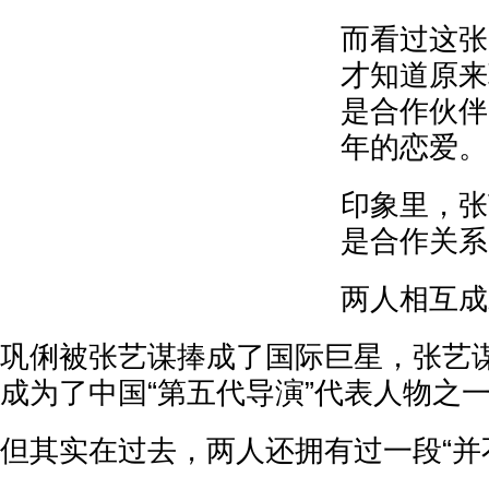
而看过这张
才知道原来
是合作伙伴
年的恋爱。
印象里，张
是合作关系
两人相互成
巩俐被张艺谋捧成了国际巨星，张艺
成为了中国“第五代导演”代表人物之
但其实在过去，两人还拥有过一段“并