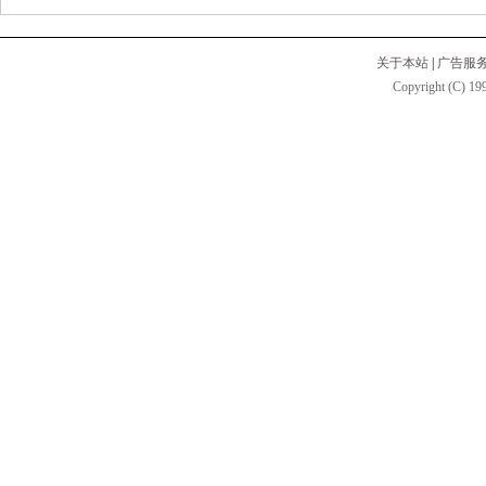
关于本站
|
广告服
Copyright (C) 199