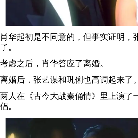
肖华起初是不同意的，但事实证明，
了。
考虑之后，肖华答应了离婚。
离婚后，张艺谋和巩俐也高调起来了
两人在《古今大战秦俑情》里上演了
侣。