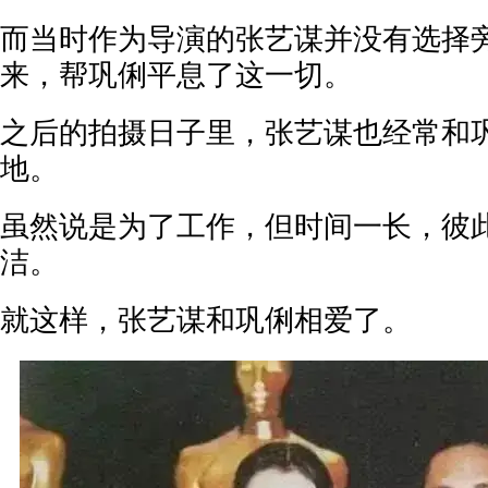
而当时作为导演的张艺谋并没有选择
来，帮巩俐平息了这一切。
之后的拍摄日子里，张艺谋也经常和
地。
虽然说是为了工作，但时间一长，彼
洁。
就这样，张艺谋和巩俐相爱了。