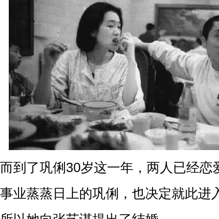
而到了巩俐30岁这一年，两人已经恋
事业蒸蒸日上的巩俐，也决定就此进