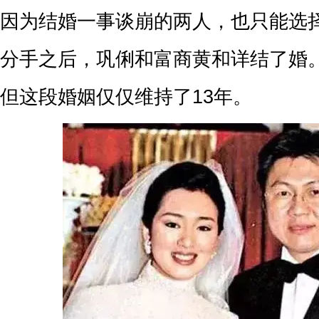
因为结婚一事谈崩的两人，也只能选
分手之后，巩俐和富商黄和详结了婚
但这段婚姻仅仅维持了13年。