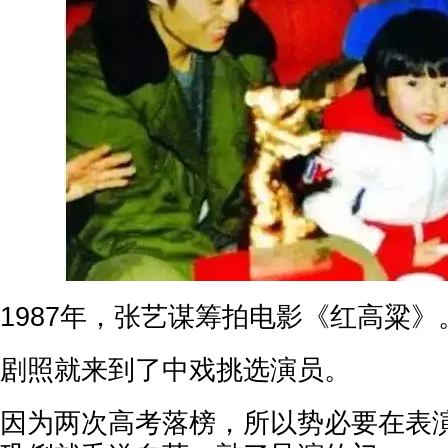
1987年，张艺谋筹拍电影《红高粱》
剧照就来到了中戏挑选演员。
因为两次高考落榜，所以势必要在表