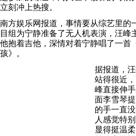
立刻冲上热搜。
南方娱乐网报道，事情要从综艺里的
目组为宁静准备了无人机表演，汪峰
他抱着吉他，深情对着宁静唱了一首
孩》。
据报道，汪
站得很近，
峰直接伸手
面李雪琴提
的手一直没
人感觉特别
显得挺温柔