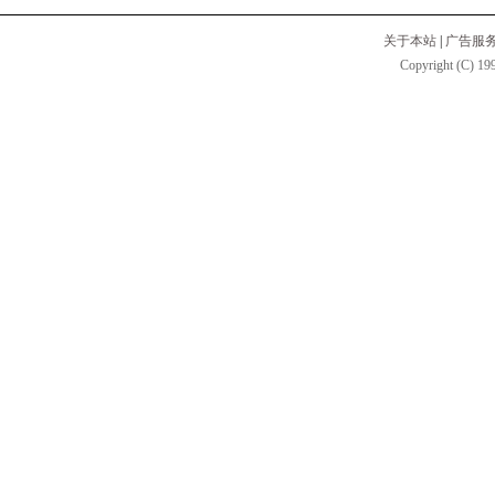
关于本站
|
广告服
Copyright (C) 199