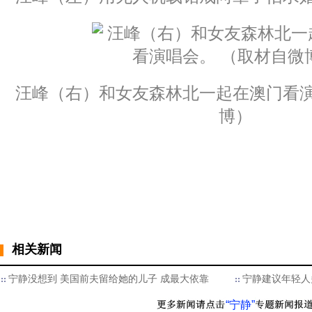
汪峰（右）和女友森林北一起在澳门看演
博）
相关新闻
宁静没想到 美国前夫留给她的儿子 成最大依靠
宁静建议年轻人
“宁静”