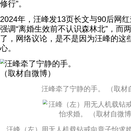
修行”。
2024年，汪峰发13页长文与90后网
强调“离婚生效前不认识森林北”，而
了，网络议论，是不是因为汪峰的这
心。
汪峰牵了宁静的手。 （取材
汪峰（左）用无人机载钻戒向章子怡求婚