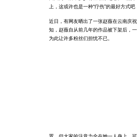
上，这或许也是一种“疗伤”的最好方式吧
近日，有网友晒出了一张赵薇在云南庆祝
知，赵薇自从前几年的作品被下架后，一
为此让许多粉丝们担忧不已。
置，但大家的注意力全在她一人身上，可