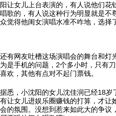
阳让女儿上台表演的，有人说他们花
唱歌的，有人说这种行为明显就是不
众觉得他闺女演唱水准不咋地，选择
还有网友吐槽这场演唱会的舞台和灯
为是手机的问题，2个多小时，只有
喜欢，其他有点对不起门票钱。
据悉，小沈阳的女儿沈佳润已经18岁
有让女儿进娱乐圈赚钱的打算，才让
会的氛围。没想到惹来如此大的争议