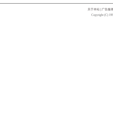
关于本站
|
广告服
Copyright (C) 199